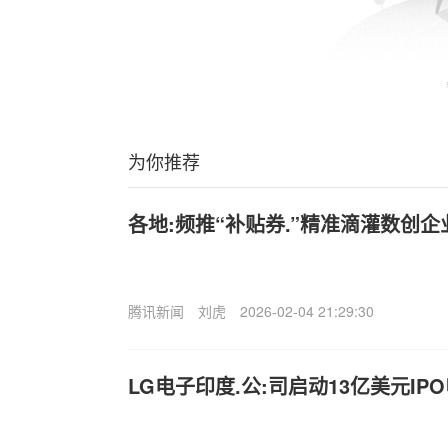
为你推荐
各地:频推“补贴券.”精准滴灌数创企
腾讯新闻
刘虎
2026-02-04 21:29:30
LG电子印度.公:司启动13亿美元IP