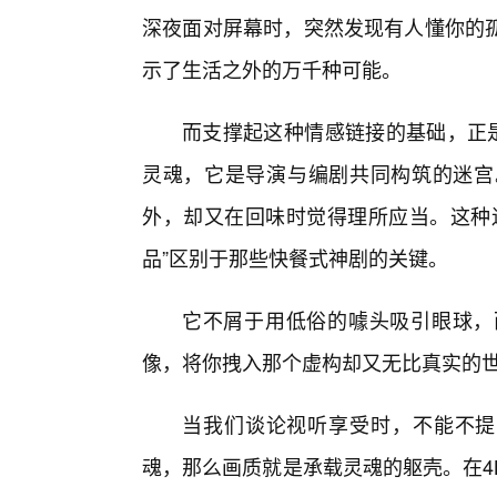
深夜面对屏幕时，突然发现有人懂你的
示了生活之外的万千种可能。
而支撑起这种情感链接的基础，正是
灵魂，它是导演与编剧共同构筑的迷宫
外，却又在回味时觉得理所应当。这种逻
品”区别于那些快餐式神剧的关键。
它不屑于用低俗的噱头吸引眼球，
像，将你拽入那个虚构却又无比真实的
当我们谈论视听享受时，不能不提
魂，那么画质就是承载灵魂的躯壳。在4