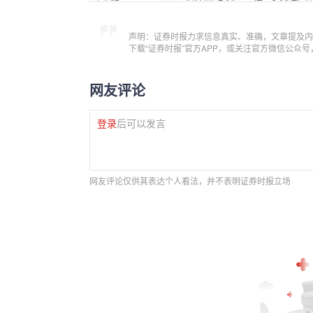
声明：证券时报力求信息真实、准确，文章提及内
下载“证券时报”官方APP，或关注官方微信公众
网友评论
登录
后可以发言
网友评论仅供其表达个人看法，并不表明证券时报立场