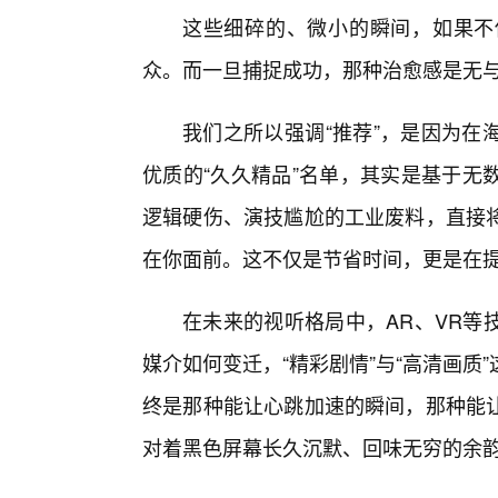
这些细碎的、微小的瞬间，如果不
众。而一旦捕捉成功，那种治愈感是无
我们之所以强调“推荐”，是因为在
优质的“久久精品”名单，其实是基于无
逻辑硬伤、演技尴尬的工业废料，直接
在你面前。这不仅是节省时间，更是在
在未来的视听格局中，AR、VR等
媒介如何变迁，“精彩剧情”与“高清画
终是那种能让心跳加速的瞬间，那种能
对着黑色屏幕长久沉默、回味无穷的余