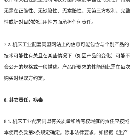
无需在正确性、无缺陷性、无索赔性、无第三方权利、完整
性或针对目的的适用性方面承担任何责任。
7
机床工业配套同盟
网站上的信息可能包含与个别产品的
.2.
技术可能性有关且在某些情况下（如因产品的变化）可能不
会公开的规格或一般描述。产品所要求的性能因此需在每次
购买时经双方约定。
8.
其它责任，病毒
8
机床工业配套同盟
有关质量和所有权瑕疵的责任应按照
.1.
本使用条款第
条规定确定。除非法律要求，如根据《生产
8