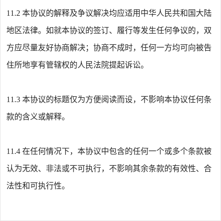
11.2
本协议的解释及争议解决均应适用中华人民共和国大陆
地区法律。如就本协议的签订、履行等发生任何争议的，双
方应尽量友好协商解决；协商不成时，任何一方均可向被告
住所地享有管辖权的人民法院提起诉讼。
11.3
本协议的标题仅为方便阅读而设，不影响本协议任何条
款的含义或解释。
11.4
在任何情况下，本协议中包含的任何一个或多个条款被
认为无效、非法或不可执行，不影响其余条款的有效性、合
法性和可执行性。