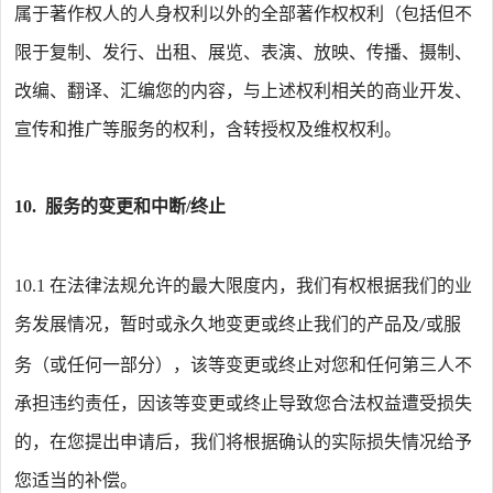
属于著作权人的人身权利以外的全部著作权权利（包括但不
限于复制、发行、出租、展览、表演、放映、传播、摄制、
改编、翻译、汇编您的内容，与上述权利相关的商业开发、
宣传和推广等服务的权利，含转授权及维权权利。
10.
服务的变更和中断
/
终止
10.1
在法律法规允许的最大限度内，我们有权根据我们的业
务发展情况，暂时或永久地变更或终止我们的产品及
或服
/
务（或任何一部分），该等变更或终止对您和任何第三人不
承担违约责任，因该等变更或终止导致您合法权益遭受损失
的，在您提出申请后，我们将根据确认的实际损失情况给予
您适当的补偿。