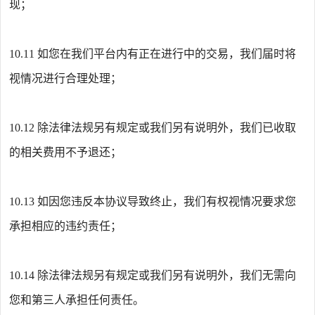
现；
10.11
如您在我们平台内有正在进行中的交易，我们届时将
视情况进行合理处理；
10.12
除法律法规另有规定或我们另有说明外，我们已收取
的相关费用不予退还；
10.13
如因您违反本协议导致终止，我们有权视情况要求您
承担相应的违约责任；
10.14
除法律法规另有规定或我们另有说明外，我们无需向
您和第三人承担任何责任。