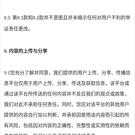
8
第
8
款和
8
款并不意图且并未暗示任何对用户不利的举
.3.
.1
.2
证责任更改。
9.
内容的上传与分享
9.1
您充分了解并同意，我们提供的用户上传、分享、传播信
息平台仅用于用户上传、分享、传送及获取信息，该平台或
通过该平台所传送的任何内容并不反应我们的观点或政策，
我们对此不承担任何责任。同时，您应对该平台的其他用户
提供的内容自行加以判断，并承担因使用该内容而引起的所
有风险，包括因对内容的正确性、完整性或实用性的依赖而