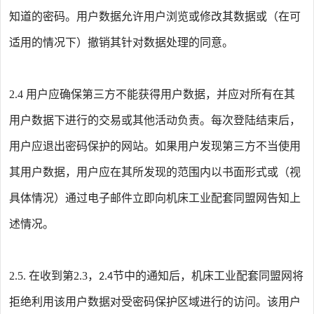
知道的密码。用户数据允许用户浏览或修改其数据或（在可
适用的情况下）撤销其针对数据处理的同意。
2.4
用户应确保第三方不能获得用户数据，并应对所有在其
用户数据下进行的交易或其他活动负责。每次登陆结束后，
用户应退出密码保护的网站。如果用户发现第三方不当使用
其用户数据，用户应在其所发现的范围内以书面形式或（视
具体情况）通过电子邮件立即向
机床工业配套同盟网
告知上
述情况。
2.5
在收到第
2
3
，
节中的通知后，
机床工业配套同盟网
将
.
.
2
.4
拒绝利用该用户数据对受密码保护区域进行的访问。该用户