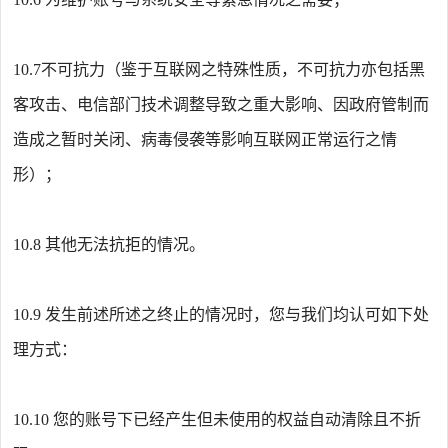
10.7
不可抗力（鉴于互联网之特殊性质，不可抗力亦包括黑
客攻击、电信部门技术调整导致之重大影响、因政府管制而
造成之暂时关闭、病毒侵袭等影响互联网正常运行之情
形）；
10.8
其他无法抗拒的情况。
10.9
发生前述所述之终止的情况时，您与我们均认可如下处
理方式：
10.10
您的账号下已经产生但未使用的权益自动清除且不折