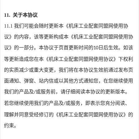
11.
关于本协议
11.1
我们可能会随时更新本《机床工业配套同盟网使用协
议》的内容，该等更新构成本《机床工业配套同盟网使用协
议》的一部分。本协议于页首更新时间的
日后生效。如该
10
等更新造成您在本《机床工业配套同盟网使用协议》下权利
的实质减少或重大变更，我们将在本协议生效前通过发布页
面通知、弹窗、站内信或以其他方式通知您，在您继续使用
我们的产品及
或服务前，请仔细阅读本协议的更新版本。
/
若您继续使用我们的产品及
或服务，即表示您充分阅读、
/
理解并同意受经修订的《机床工业配套同盟网使用协议》的
约束。