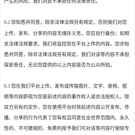
产生的风险，我们对此不承担任何法律责任。
9.2
您知悉并同意，除非法律法规另有规定，否则我们对您
上传、发布、分享的内容无储存义务，您应自行备份；如相
关法律法规要求，我们将监控您在平台上传的内容。您亦知
悉并同意，除非法律法规另有规定，我们对该等内容不承担
保密责任，无论您提供的以上内容是否为公众所知。
9.3
您在我们平台上传、发布或传输图片、文字、音频、视
频等内容即视为您是前述内容的著作权人或合法授权人。除
双方另有约定外，您在使用平台时将前述内容公开发布、传
播、分享的行为代表了您有权且同意在全世界范围内、永久
性的、不可撤销的、免费的授予我们可对该等内容行使除专