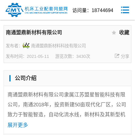
访问量：18744694
南通盟鼎新材料有限公司
收藏
发布者：
南通盟鼎新材料科技有限公司
发布时间：2021-05-11
游览次数：3430次
分享
公司介绍
南通盟鼎新材料有限公司隶属江苏盟星智能科技有限
公司，南通2018年，投资新建50亩现代化厂区，公司
致力于智能智造，自动化流水线，新材料及其新型机
床设备的项目智造。
展开更多