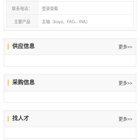
联系电话：
登录查看
主要产品
主轴（koyo、FAG、INA）
供应信息
更多>>
采购信息
更多>>
找人才
更多>>