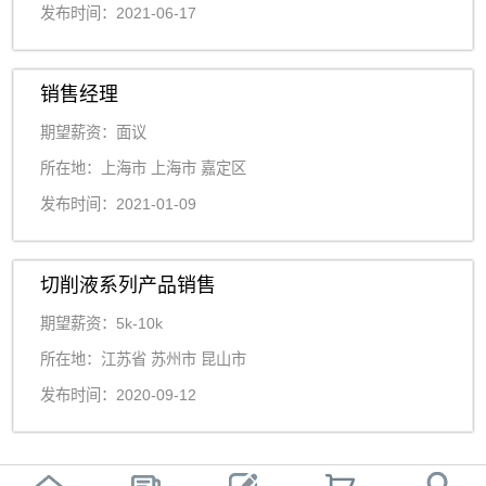
发布时间：2021-06-17
销售经理
期望薪资：面议
所在地：上海市 上海市 嘉定区
发布时间：2021-01-09
切削液系列产品销售
期望薪资：5k-10k
所在地：江苏省 苏州市 昆山市
发布时间：2020-09-12