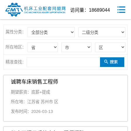
访问量：18689044
属性分类：
所在地区：
精准查找：
诚聘车床销售工程师
期望薪资：底薪+提成
所在地：江苏省 苏州市 区
发布时间：2026-03-13