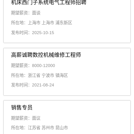
机床西门子系统电气工程师招聘
期望薪资：面谈
所在地：上海市 上海市 浦东新区
发布时间：2025-10-15
高薪诚聘数控机械维修工程师
期望薪资：8000-12000
所在地：浙江省 宁波市 镇海区
发布时间：2021-08-24
销售专员
期望薪资：面议
所在地：江苏省 苏州市 昆山市