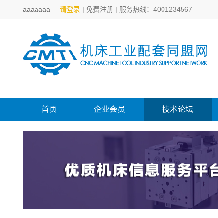
aaaaaaa
请登录
|
免费注册
|
服务热线：4001234567
首页
企业会员
技术论坛