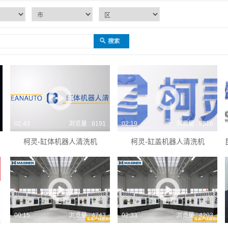
02:43
浏览量 : 8191
02:19
浏览量 : 8516
柯灵-缸体机器人清洗机
柯灵-缸盖机器人清洗机
00:15
浏览量 : 4743
02:33
浏览量 : 4203