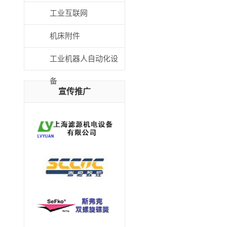
工业互联网
机床附件
工业机器人自动化设
备
宣传推广