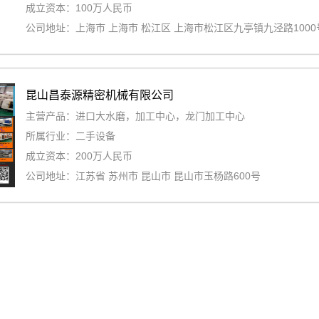
成立资本：100万人民币
公司地址：上海市 上海市 松江区 上海市松江区九亭镇九泾路1000
昆山昌泰源精密机械有限公司
主营产品：进口大水磨，加工中心，龙门加工中心
所属行业：二手设备
成立资本：200万人民币
公司地址：江苏省 苏州市 昆山市 昆山市玉杨路600号