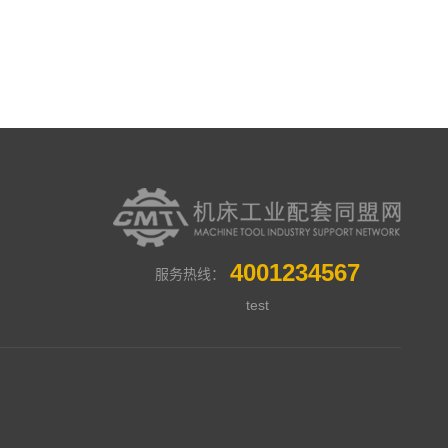
4001234567
服务热线：
test