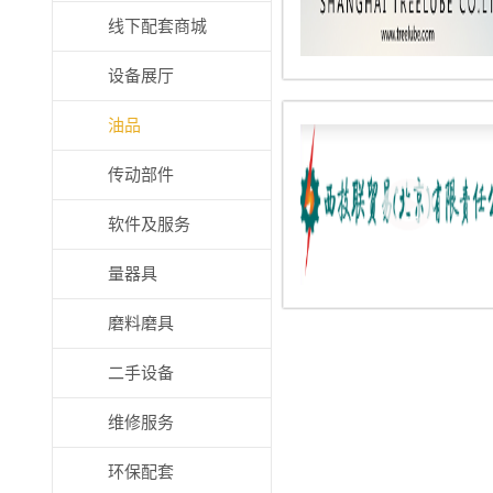
线下配套商城
设备展厅
油品
传动部件
软件及服务
量器具
磨料磨具
二手设备
维修服务
环保配套