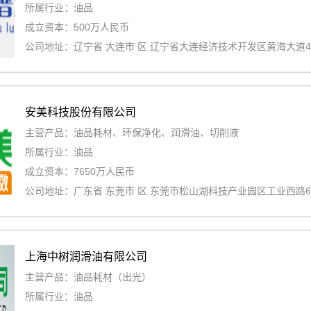
所属行业：油品
成立资本：500万人民币
公司地址：辽宁省 大连市 区 辽宁省大连经济技术开发区黄海大道42
安美科技股份有限公司
主营产品：油品耗材、环保净化、润滑油、切削液
所属行业：油品
成立资本：7650万人民币
公司地址：广东省 东莞市 区 东莞市松山湖科技产业园区工业西路
上海中树润滑油有限公司
主营产品：油品耗材（出光）
所属行业：油品