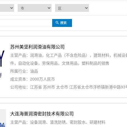
苏州美坚利润滑油有限公司
主营产品：润滑油，化工产品（不含危险品），建筑材料，机械设
件，自动化设备，劳保用品，文体用品，塑料制品的销售
所属行业：油品
成立资本：2000万人民币
公司地址：江苏省 苏州市 太仓市 江苏省太仓市浮桥镇新港中路93
大连海普润滑密封技术有限公司
主营产品：设备润滑、清洗防锈、密封胶水、研磨材料