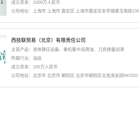
成立资本：1000万人民币
公司地址：上海市 上海市 嘉定区 上海市嘉定区安亭镇墨玉南路108
西技联贸易（北京）有限责任公司
主营产品：液体静压设备、重机集中润滑油、刀具微量润滑
所属行业：油品
成立资本：100万人民币
公司地址：北京市 北京市 朝阳区 北京市朝阳区北苑清友园9#2501