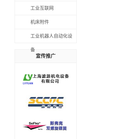
工业互联网
机床附件
工业机器人自动化设
备
宣传推广