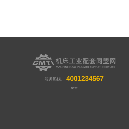
4001234567
服务热线：
test