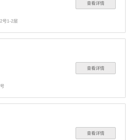
查看详情
号1-2层
查看详情
6号
查看详情