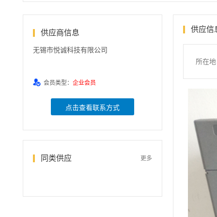
供应信
供应商信息
无锡市悦诚科技有限公司
所在地
会员类型：
企业会员
点击查看联系方式
同类供应
更多