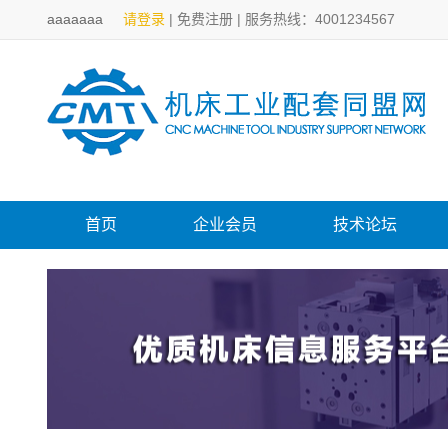
aaaaaaa
请登录
|
免费注册
|
服务热线：4001234567
首页
企业会员
技术论坛