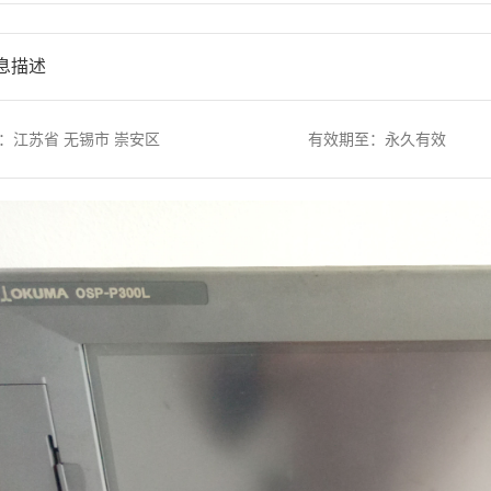
息描述
：江苏省 无锡市 崇安区
有效期至：永久有效