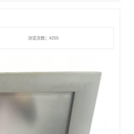
浏览次数：4255