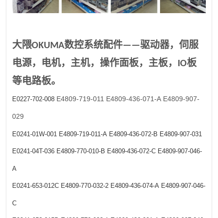
大隈OKUMA数控系统配件——驱动器，伺服
电源，电机，主机，操作面板，主板，IO板
等电路板。
E4809-719-011
E4809-436-071-A
E4809-907-
E0227-702-008
029
E0241-01W-001
E4809-719-011-A
E4809-436-072-B
E4809-907-031
E0241-04T-036
E4809-770-010-B
E4809-436-072-C
E4809-907-046-
A
E0241-653-012C
E4809-770-032-2
E4809-436-074-A
E4809-907-046-
C