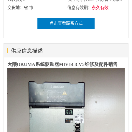
交货地：省 市
信息有效期：
永久有效
点击查看联系方式
供应信息描述
大隈OKUMA系统驱动器MIV14-3-V5维修及配件销售