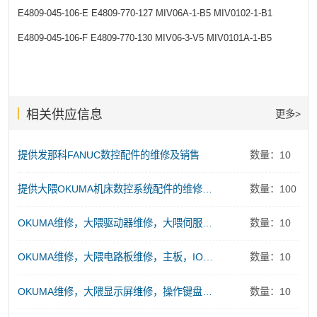
E4809-045-106-E
E4809-770-127
MIV06A-1-B5
MIV0102-1-B1
E4809-045-106-F
E4809-770-130
MIV06-3-V5
MIV0101A-1-B5
相关供应信息
更多>
提供发那科FANUC数控配件的维修及销售
数量：10
提供大隈OKUMA机床数控系统配件的维修及销售服务
数量：100
OKUMA维修，大隈驱动器维修，大隈伺服电源维修
数量：10
OKUMA维修，大隈电路板维修，主板，IO板、存储板、控制板维修
数量：10
OKUMA维修，大隈显示屏维修，操作键盘维修
数量：10