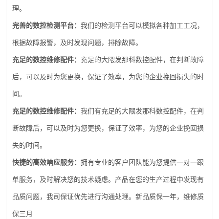
理。
完善的数控检测平台：
我们的检测平台可以模拟各种加工工况，
根据故障报警，及时发现问题，排除故障。
充足的数控维修配件：
充足的大隈发那科数控配件，在判断故障
后，可以及时为您更换，保证了效率，为您的企业挽回损失的时
间。
充足的数控维修配件：
我们有充足的大隈发那科数控配件，在判
断故障后，可以及时为您更换，保证了效率，为您的企业挽回损
失的时间。
快捷的高效响应服务：
拥有专业的客户团队能为您提供一对一跟
单服务，及时解决您的技术疑虑。产品在您的生产过程中发现有
品质问题，我司保证优先进行沟通处理。新品质保一年，维修质
保三月