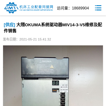
访问量：18689904
[供应]
大隈OKUMA系统驱动器MIV14-3-V5维修及配
件销售
发布日期：2021-05-21 15:41:32