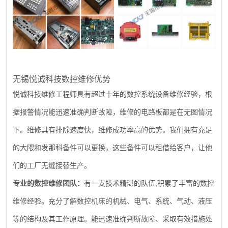
无锡悦诚科技数控维修优势
悦诚科技维修工程师具有超过十年的数控系统设备维修经验，根
据报警情况能迅速准确判断故障，维修的电路板都是在无图情况
下。维修具有排除速度快，维修成功率高的优势。我们拥有充足
的大隈和发那科备件可以更换，这些备件可以租借给客户，让他
们的工厂无缝接替生产。
,
专业的数控维修团队：
有一支技术精湛的队伍
积累了丰富的数控
维修经验。充分了解数控机床的机械、电气、系统、气动、液压
等的结构及其工作原理。能迅速准确判断故障、采取有效措施处