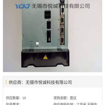
供应商：无锡市悦诚科技有限公司
供应数量：10
求购金额：面议
包装要求：
供应商所在地：江苏省 无锡市