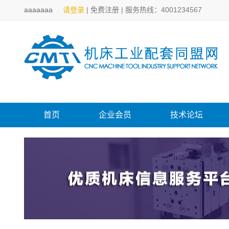
aaaaaaa
请登录
|
免费注册
|
服务热线：4001234567
首页
企业会员
技术论坛