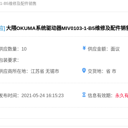
-1-B5维修及配件销售
应]
大隈OKUMA系统驱动器MIV0103-1-B5维修及配件销
供应数量：10
供应金额：面议
包装要求：
供应商所在地：江苏省 无锡市
交货地：省 市
发布时间：2021-05-24 16:15:23
信息有效期：
永久