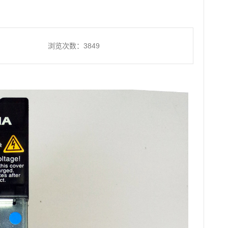
浏览次数：3849