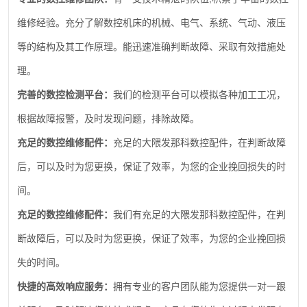
维修经验。充分了解数控机床的机械、电气、系统、气动、液压
等的结构及其工作原理。能迅速准确判断故障、采取有效措施处
理。
完善的数控检测平台：
我们的检测平台可以模拟各种加工工况，
根据故障报警，及时发现问题，排除故障。
充足的数控维修配件：
充足的大隈发那科数控配件，在判断故障
后，可以及时为您更换，保证了效率，为您的企业挽回损失的时
间。
充足的数控维修配件：
我们有充足的大隈发那科数控配件，在判
断故障后，可以及时为您更换，保证了效率，为您的企业挽回损
失的时间。
快捷的高效响应服务：
拥有专业的客户团队能为您提供一对一跟