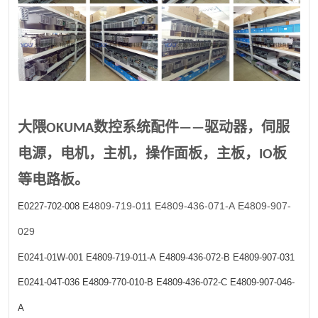
大隈OKUMA数控系统配件——驱动器，伺服
电源，电机，主机，操作面板，主板，IO板
等电路板。
E4809-719-011
E4809-436-071-A
E4809-907-
E0227-702-008
029
E0241-01W-001
E4809-719-011-A
E4809-436-072-B
E4809-907-031
E0241-04T-036
E4809-770-010-B
E4809-436-072-C
E4809-907-046-
A