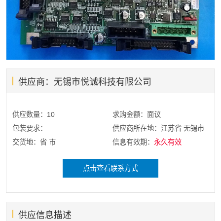
供应商：无锡市悦诚科技有限公司
供应数量：10
求购金额：面议
包装要求：
供应商所在地：江苏省 无锡市
交货地：省 市
信息有效期：
永久有效
点击查看联系方式
供应信息描述