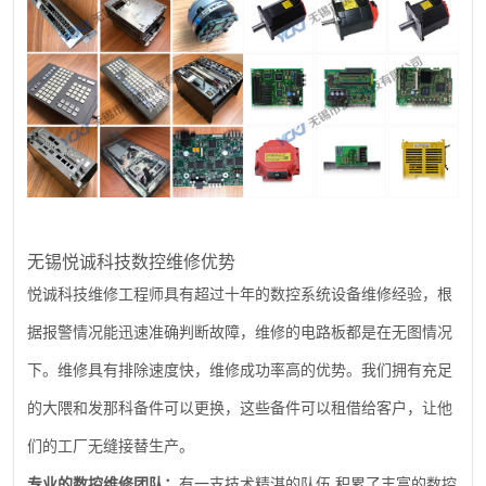
无锡悦诚科技数控维修优势
悦诚科技维修工程师具有超过十年的数控系统设备维修经验，根
据报警情况能迅速准确判断故障，维修的电路板都是在无图情况
下。维修具有排除速度快，维修成功率高的优势。我们拥有充足
的大隈和发那科备件可以更换，这些备件可以租借给客户，让他
们的工厂无缝接替生产。
,
专业的数控维修团队：
有一支技术精湛的队伍
积累了丰富的数控