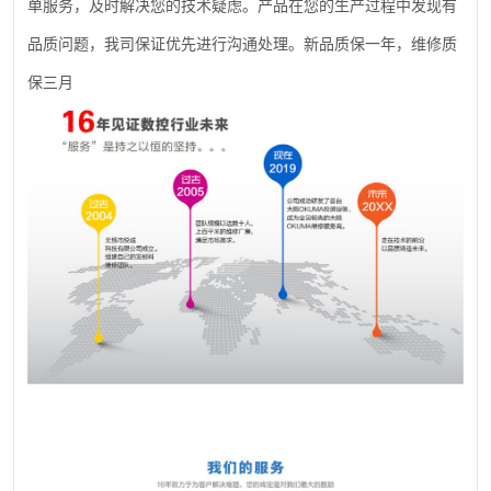
单服务，及时解决您的技术疑虑。产品在您的生产过程中发现有
品质问题，我司保证优先进行沟通处理。新品质保一年，维修质
保三月