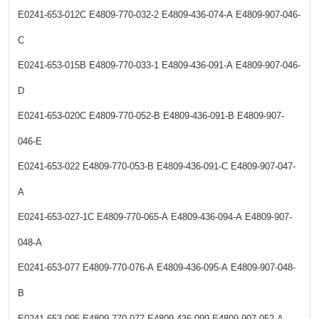
E0241-653-012C
E4809-770-032-2
E4809-436-074-A
E4809-907-046-
C
E0241-653-015B
E4809-770-033-1
E4809-436-091-A
E4809-907-046-
D
E0241-653-020C
E4809-770-052-B
E4809-436-091-B
E4809-907-
046-E
E0241-653-022
E4809-770-053-B
E4809-436-091-C
E4809-907-047-
A
E0241-653-027-1C
E4809-770-065-A
E4809-436-094-A
E4809-907-
048-A
E0241-653-077
E4809-770-076-A
E4809-436-095-A
E4809-907-048-
B
E0241-653-095
E4809-770-077
E4809-436-099
E4809-907-052-A