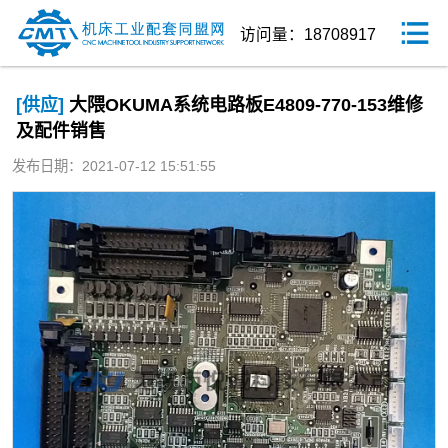
访问量：18708917
[供应]
大隈OKUMA系统电路板E4809-770-153维修
及配件销售
发布日期：2021-07-12 15:51:55