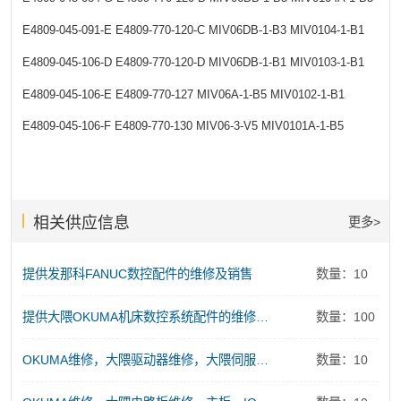
E4809-045-091-E
E4809-770-120-C
MIV06DB-1-B3
MIV0104-1-B1
E4809-045-106-D
E4809-770-120-D
MIV06DB-1-B1
MIV0103-1-B1
E4809-045-106-E
E4809-770-127
MIV06A-1-B5
MIV0102-1-B1
E4809-045-106-F
E4809-770-130
MIV06-3-V5
MIV0101A-1-B5
相关供应信息
更多>
提供发那科FANUC数控配件的维修及销售
数量：10
提供大隈OKUMA机床数控系统配件的维修及销售服务
数量：100
OKUMA维修，大隈驱动器维修，大隈伺服电源维修
数量：10