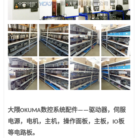
大隈OKUMA数控系统配件——驱动器，伺服
电源，电机，主机，操作面板，主板，IO板
等电路板。