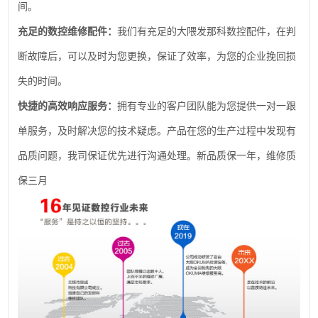
间。
充足的数控维修配件：
我们有充足的大隈发那科数控配件，在判
断故障后，可以及时为您更换，保证了效率，为您的企业挽回损
失的时间。
快捷的高效响应服务：
拥有专业的客户团队能为您提供一对一跟
单服务，及时解决您的技术疑虑。产品在您的生产过程中发现有
品质问题，我司保证优先进行沟通处理。新品质保一年，维修质
保三月