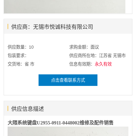
供应商：无锡市悦诚科技有限公司
供应数量：10
求购金额：面议
包装要求：
供应商所在地：江苏省 无锡市
交货地：省 市
信息有效期：
永久有效
点击查看联系方式
供应信息描述
大隈系统键盘U2955-0911-0448002维修及配件销售