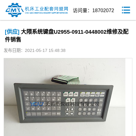
访问量：18702072
[供应]
大隈系统键盘U2955-0911-0448002维修及配
件销售
发布日期：2021-05-17 15:48:38