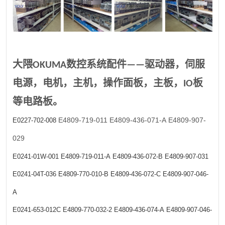
大隈OKUMA数控系统配件——驱动器，伺服
电源，电机，主机，操作面板，主板，IO板
等电路板。
E4809-719-011
E4809-436-071-A
E4809-907-
E0227-702-008
029
E0241-01W-001
E4809-719-011-A
E4809-436-072-B
E4809-907-031
E0241-04T-036
E4809-770-010-B
E4809-436-072-C
E4809-907-046-
A
E0241-653-012C
E4809-770-032-2
E4809-436-074-A
E4809-907-046-