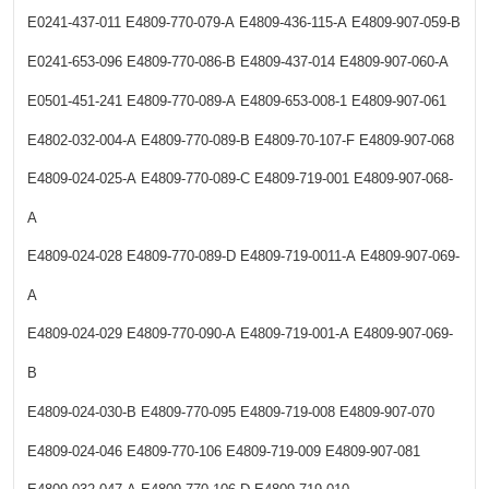
E0241-437-011
E4809-770-079-A
E4809-436-115-A
E4809-907-059-B
E0241-653-096
E4809-770-086-B
E4809-437-014
E4809-907-060-A
E0501-451-241
E4809-770-089-A
E4809-653-008-1
E4809-907-061
E4802-032-004-A
E4809-770-089-B
E4809-70-107-F
E4809-907-068
E4809-024-025-A
E4809-770-089-C
E4809-719-001
E4809-907-068-
A
E4809-024-028
E4809-770-089-D
E4809-719-0011-A
E4809-907-069-
A
E4809-024-029
E4809-770-090-A
E4809-719-001-A
E4809-907-069-
B
E4809-024-030-B
E4809-770-095
E4809-719-008
E4809-907-070
E4809-024-046
E4809-770-106
E4809-719-009
E4809-907-081