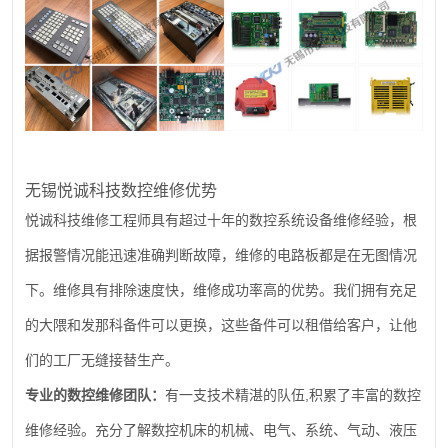
无锡悦诚科技数控维修优势
悦诚科技维修工程师具有超过十年的数控系统设备维修经验，根
据报警情况能迅速准确判断故障，维修的电路板都是在无图情况
下。维修具有排除速度快，维修成功率高的优势。我们拥有充足
的大隈和发那科备件可以更换，这些备件可以租借给客户，让他
们的工厂无缝接替生产。
,
专业的数控维修团队：
有一支技术精湛的队伍
积累了丰富的数控
维修经验。充分了解数控机床的机械、电气、系统、气动、液压