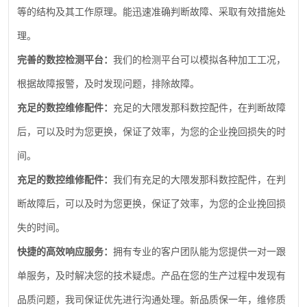
等的结构及其工作原理。能迅速准确判断故障、采取有效措施处
理。
完善的数控检测平台：
我们的检测平台可以模拟各种加工工况，
根据故障报警，及时发现问题，排除故障。
充足的数控维修配件：
充足的大隈发那科数控配件，在判断故障
后，可以及时为您更换，保证了效率，为您的企业挽回损失的时
间。
充足的数控维修配件：
我们有充足的大隈发那科数控配件，在判
断故障后，可以及时为您更换，保证了效率，为您的企业挽回损
失的时间。
快捷的高效响应服务：
拥有专业的客户团队能为您提供一对一跟
单服务，及时解决您的技术疑虑。产品在您的生产过程中发现有
品质问题，我司保证优先进行沟通处理。新品质保一年，维修质