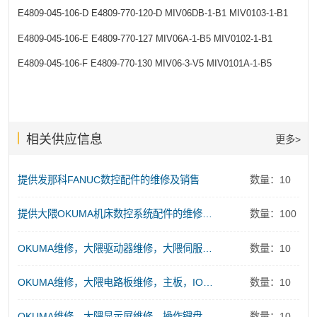
E4809-045-106-D
E4809-770-120-D
MIV06DB-1-B1
MIV0103-1-B1
E4809-045-106-E
E4809-770-127
MIV06A-1-B5
MIV0102-1-B1
E4809-045-106-F
E4809-770-130
MIV06-3-V5
MIV0101A-1-B5
相关供应信息
更多>
提供发那科FANUC数控配件的维修及销售
数量：10
提供大隈OKUMA机床数控系统配件的维修及销售服务
数量：100
OKUMA维修，大隈驱动器维修，大隈伺服电源维修
数量：10
OKUMA维修，大隈电路板维修，主板，IO板、存储板、控制板维修
数量：10
OKUMA维修，大隈显示屏维修，操作键盘维修
数量：10