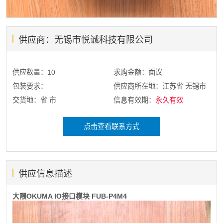
供应商：无锡市悦诚科技有限公司
供应数量：10
求购金额：面议
包装要求：
供应商所在地：江苏省 无锡市
交货地：省 市
信息有效期：
永久有效
点击查看联系方式
供应信息描述
大隈OKUMA IO接口模块 FUB-P4M4