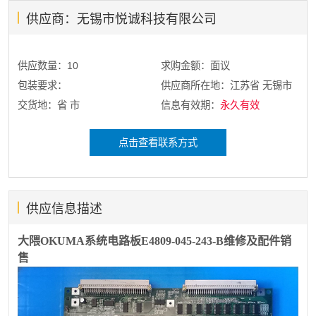
供应商：无锡市悦诚科技有限公司
供应数量：10
求购金额：面议
包装要求：
供应商所在地：江苏省 无锡市
交货地：省 市
信息有效期：
永久有效
点击查看联系方式
供应信息描述
大隈OKUMA系统电路板E4809-045-243-B维修及配件销
售