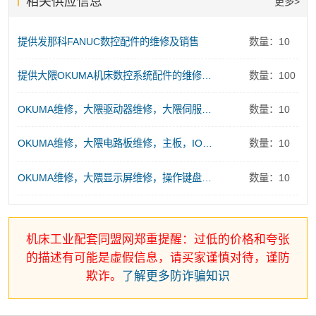
相关供应信息
更多>
提供发那科FANUC数控配件的维修及销售
数量：10
提供大隈OKUMA机床数控系统配件的维修及销售服务
数量：100
OKUMA维修，大隈驱动器维修，大隈伺服电源维修
数量：10
OKUMA维修，大隈电路板维修，主板，IO板、存储板、控制板维修
数量：10
OKUMA维修，大隈显示屏维修，操作键盘维修
数量：10
机床工业配套同盟网郑重提醒：过低的价格和夸张
的描述有可能是虚假信息，请买家谨慎对待，谨防
欺诈。
了解更多防诈骗知识