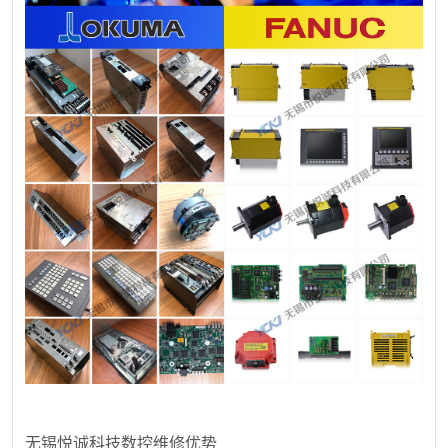
无锡悦诚科技数控维修优势