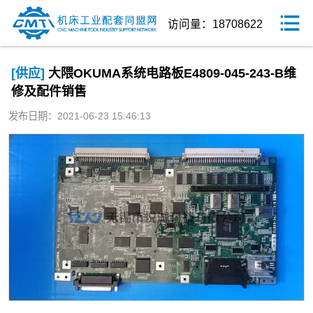
访问量：18708622
[供应]
大隈OKUMA系统电路板E4809-045-243-B维
修及配件销售
发布日期：2021-06-23 15:46:13