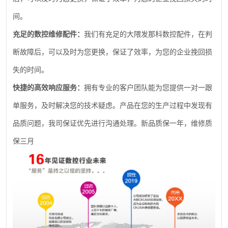
间。
充足的数控维修配件：
我们有充足的大隈发那科数控配件，在判
断故障后，可以及时为您更换，保证了效率，为您的企业挽回损
失的时间。
快捷的高效响应服务：
拥有专业的客户团队能为您提供一对一跟
单服务，及时解决您的技术疑虑。产品在您的生产过程中发现有
品质问题，我司保证优先进行沟通处理。新品质保一年，维修质
保三月