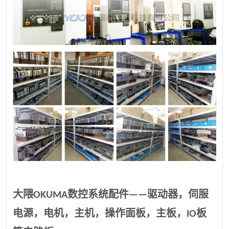
大隈OKUMA数控系统配件——驱动器，伺服
电源，电机，主机，操作面板，主板，IO板