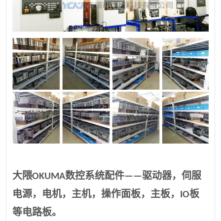
大隈OKUMA数控系统配件——驱动器，伺服
电源，电机，主机，操作面板，主板，IO板
等电路板。