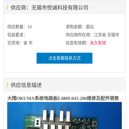
供应商：无锡市悦诚科技有限公司
供应数量：10
求购金额：面议
包装要求：
供应商所在地：江苏省 无锡市
交货地：省 市
信息有效期：
永久有效
点击查看联系方式
供应信息描述
大隈OKUMA系统电路板E4809-045-206维修及配件销售