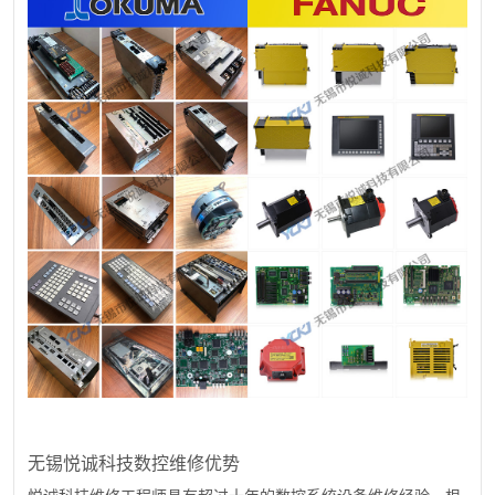
无锡悦诚科技数控维修优势