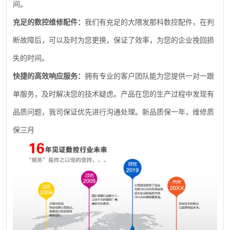
间。
充足的数控维修配件：
我们有充足的大隈发那科数控配件，在判
断故障后，可以及时为您更换，保证了效率，为您的企业挽回损
失的时间。
快捷的高效响应服务：
拥有专业的客户团队能为您提供一对一跟
单服务，及时解决您的技术疑虑。产品在您的生产过程中发现有
品质问题，我司保证优先进行沟通处理。新品质保一年，维修质
保三月