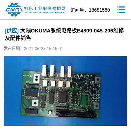
访问量：18681580
[供应]
大隈OKUMA系统电路板E4809-045-206维修
及配件销售
发布日期：2021-06-23 15:15:01