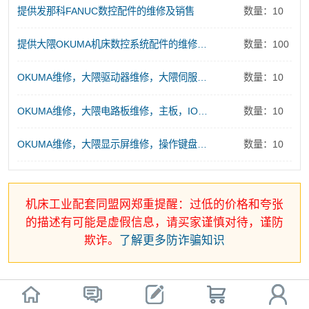
提供发那科FANUC数控配件的维修及销售
数量：10
提供大隈OKUMA机床数控系统配件的维修及销售服务
数量：100
OKUMA维修，大隈驱动器维修，大隈伺服电源维修
数量：10
OKUMA维修，大隈电路板维修，主板，IO板、存储板、控制板维修
数量：10
OKUMA维修，大隈显示屏维修，操作键盘维修
数量：10
机床工业配套同盟网郑重提醒：过低的价格和夸张
的描述有可能是虚假信息，请买家谨慎对待，谨防
欺诈。
了解更多防诈骗知识