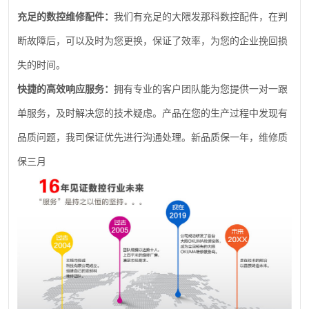
充足的数控维修配件：
我们有充足的大隈发那科数控配件，在判
断故障后，可以及时为您更换，保证了效率，为您的企业挽回损
失的时间。
快捷的高效响应服务：
拥有专业的客户团队能为您提供一对一跟
单服务，及时解决您的技术疑虑。产品在您的生产过程中发现有
品质问题，我司保证优先进行沟通处理。新品质保一年，维修质
保三月