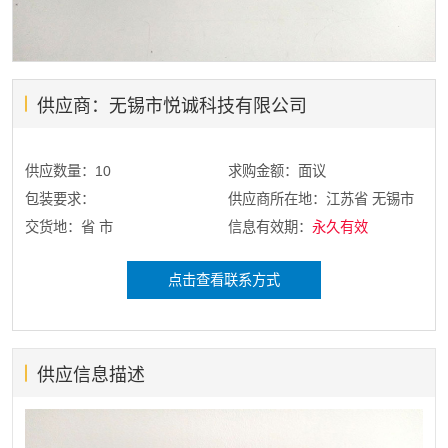
供应商：无锡市悦诚科技有限公司
供应数量：10
求购金额：面议
包装要求：
供应商所在地：江苏省 无锡市
交货地：省 市
信息有效期：
永久有效
点击查看联系方式
供应信息描述