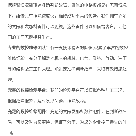
据报警情况能迅速准确判断故障，维修的电路板都是在无图情况
下。维修具有排除速度快，维修成功率高的优势。我们拥有充足
的大隈和发那科备件可以更换，这些备件可以租借给客户，让他
们的工厂无缝接替生产。
,
专业的数控维修团队：
有一支技术精湛的队伍
积累了丰富的数控
维修经验。充分了解数控机床的机械、电气、系统、气动、液压
等的结构及其工作原理。能迅速准确判断故障、采取有效措施处
理。
完善的数控检测平台：
我们的检测平台可以模拟各种加工工况，
根据故障报警，及时发现问题，排除故障。
充足的数控维修配件：
充足的大隈发那科数控配件，在判断故障
后，可以及时为您更换，保证了效率，为您的企业挽回损失的时
间。