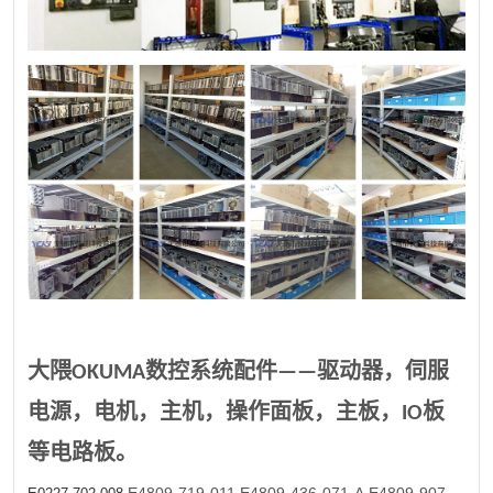
大隈OKUMA数控系统配件——驱动器，伺服
电源，电机，主机，操作面板，主板，IO板
等电路板。