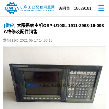
访问量：18629181
[供应]
大隈系统主机OSP-U100L 1911-2963-16-098
S维修及配件销售
发布日期：2021-05-17 14:53:13