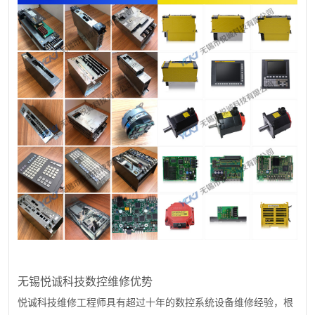
无锡悦诚科技数控维修优势
悦诚科技维修工程师具有超过十年的数控系统设备维修经验，根