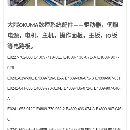
大隈OKUMA数控系统配件——驱动器，伺服
电源，电机，主机，操作面板，主板，IO板
等电路板。
E4809-719-011
E4809-436-071-A
E4809-907-
E0227-702-008
029
E0241-01W-001
E4809-719-011-A
E4809-436-072-B
E4809-907-031
E0241-04T-036
E4809-770-010-B
E4809-436-072-C
E4809-907-046-
A
E0241-653-012C
E4809-770-032-2
E4809-436-074-A
E4809-907-046-
C
E0241-653-015B
E4809-770-033-1
E4809-436-091-A
E4809-907-046-