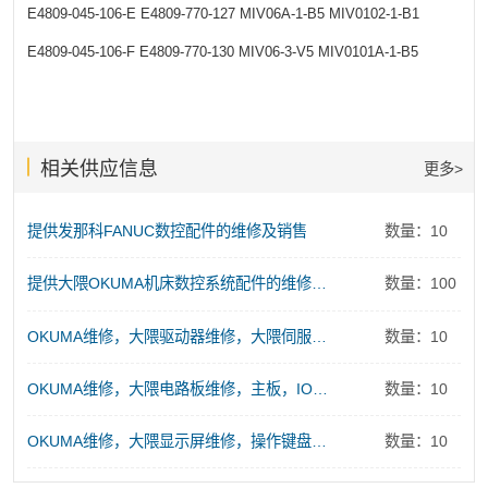
E4809-045-106-E
E4809-770-127
MIV06A-1-B5
MIV0102-1-B1
E4809-045-106-F
E4809-770-130
MIV06-3-V5
MIV0101A-1-B5
相关供应信息
更多>
提供发那科FANUC数控配件的维修及销售
数量：10
提供大隈OKUMA机床数控系统配件的维修及销售服务
数量：100
OKUMA维修，大隈驱动器维修，大隈伺服电源维修
数量：10
OKUMA维修，大隈电路板维修，主板，IO板、存储板、控制板维修
数量：10
OKUMA维修，大隈显示屏维修，操作键盘维修
数量：10