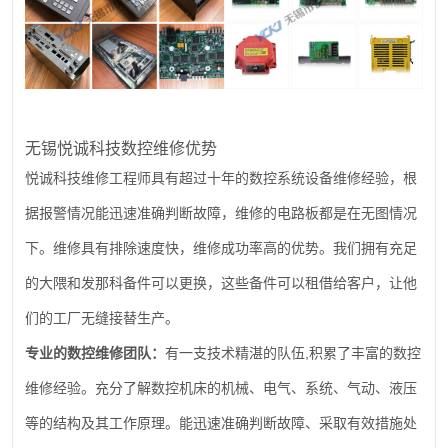
无锡悦诚科技数控维修优势
悦诚科技维修工程师具有超过十年的数控系统设备维修经验，根
据报警情况能迅速准确判断故障，维修的电路板都是在无图情况
下。维修具有排除速度快，维修成功率高的优势。我们拥有充足
的大隈和发那科备件可以更换，这些备件可以租借给客户，让他
们的工厂无缝接替生产。
,
专业的数控维修团队：
有一支技术精湛的队伍
积累了丰富的数控
维修经验。充分了解数控机床的机械、电气、系统、气动、液压
等的结构及其工作原理。能迅速准确判断故障、采取有效措施处