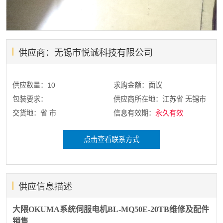
供应商：无锡市悦诚科技有限公司
供应数量：10
求购金额：面议
包装要求：
供应商所在地：江苏省 无锡市
交货地：省 市
信息有效期：
永久有效
点击查看联系方式
供应信息描述
大隈OKUMA系统伺服电机BL-MQ50E-20TB维修及配件
销售