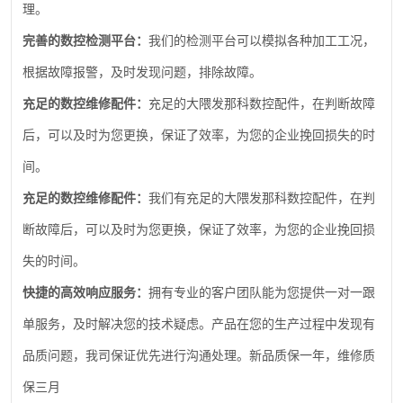
理。
完善的数控检测平台：
我们的检测平台可以模拟各种加工工况，
根据故障报警，及时发现问题，排除故障。
充足的数控维修配件：
充足的大隈发那科数控配件，在判断故障
后，可以及时为您更换，保证了效率，为您的企业挽回损失的时
间。
充足的数控维修配件：
我们有充足的大隈发那科数控配件，在判
断故障后，可以及时为您更换，保证了效率，为您的企业挽回损
失的时间。
快捷的高效响应服务：
拥有专业的客户团队能为您提供一对一跟
单服务，及时解决您的技术疑虑。产品在您的生产过程中发现有
品质问题，我司保证优先进行沟通处理。新品质保一年，维修质
保三月