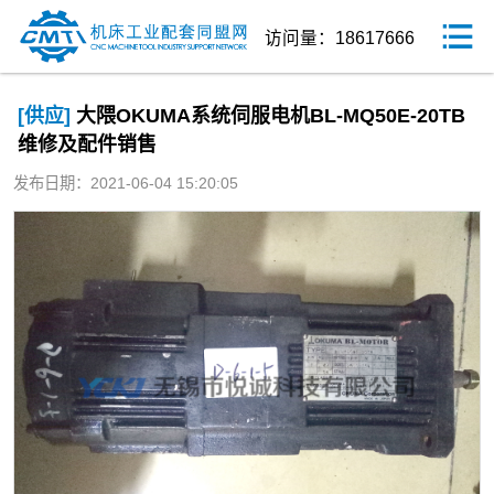
访问量：18617666
[供应]
大隈OKUMA系统伺服电机BL-MQ50E-20TB
维修及配件销售
发布日期：2021-06-04 15:20:05