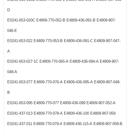
D
E0241-653-020C
E4809-770-052-B
E4809-436-091-B
E4809-907-
046-E
E0241-653-022
E4809-770-053-B
E4809-436-091-C
E4809-907-047-
A
E0241-653-027-1C
E4809-770-065-A
E4809-436-094-A
E4809-907-
048-A
E0241-653-077
E4809-770-076-A
E4809-436-095-A
E4809-907-048-
B
E0241-653-095
E4809-770-077
E4809-436-099
E4809-907-052-A
E0241-437-013
E4809-770-078-A
E4809-436-100
E4809-907-059
E0241-437-011
E4809-770-079-A
E4809-436-115-A
E4809-907-059-B