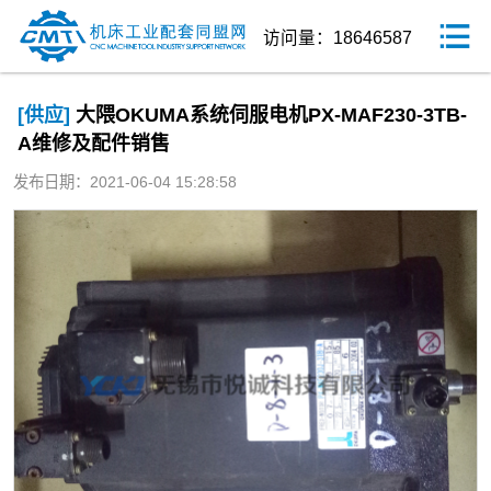
访问量：18646587
[供应]
大隈OKUMA系统伺服电机PX-MAF230-3TB-
A维修及配件销售
发布日期：2021-06-04 15:28:58