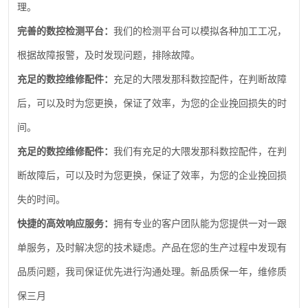
理。
完善的数控检测平台：
我们的检测平台可以模拟各种加工工况，
根据故障报警，及时发现问题，排除故障。
充足的数控维修配件：
充足的大隈发那科数控配件，在判断故障
后，可以及时为您更换，保证了效率，为您的企业挽回损失的时
间。
充足的数控维修配件：
我们有充足的大隈发那科数控配件，在判
断故障后，可以及时为您更换，保证了效率，为您的企业挽回损
失的时间。
快捷的高效响应服务：
拥有专业的客户团队能为您提供一对一跟
单服务，及时解决您的技术疑虑。产品在您的生产过程中发现有
品质问题，我司保证优先进行沟通处理。新品质保一年，维修质
保三月