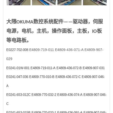
大隈OKUMA数控系统配件——驱动器，伺服
电源，电机，主机，操作面板，主板，IO板
等电路板。
E4809-719-011
E4809-436-071-A
E4809-907-
E0227-702-008
029
E0241-01W-001
E4809-719-011-A
E4809-436-072-B
E4809-907-031
E0241-04T-036
E4809-770-010-B
E4809-436-072-C
E4809-907-046-
A
E0241-653-012C
E4809-770-032-2
E4809-436-074-A
E4809-907-046-
C
E0241-653-015B
E4809-770-033-1
E4809-436-091-A
E4809-907-046-