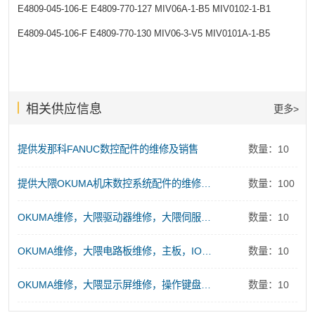
E4809-045-106-E
E4809-770-127
MIV06A-1-B5
MIV0102-1-B1
E4809-045-106-F
E4809-770-130
MIV06-3-V5
MIV0101A-1-B5
相关供应信息
更多>
提供发那科FANUC数控配件的维修及销售
数量：10
提供大隈OKUMA机床数控系统配件的维修及销售服务
数量：100
OKUMA维修，大隈驱动器维修，大隈伺服电源维修
数量：10
OKUMA维修，大隈电路板维修，主板，IO板、存储板、控制板维修
数量：10
OKUMA维修，大隈显示屏维修，操作键盘维修
数量：10