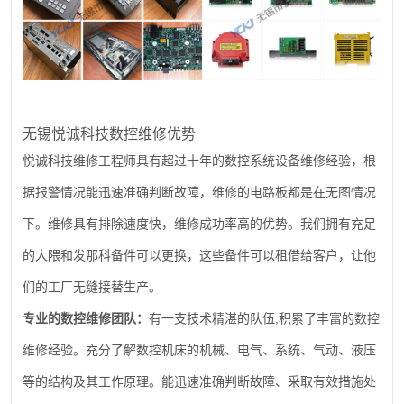
无锡悦诚科技数控维修优势
悦诚科技维修工程师具有超过十年的数控系统设备维修经验，根
据报警情况能迅速准确判断故障，维修的电路板都是在无图情况
下。维修具有排除速度快，维修成功率高的优势。我们拥有充足
的大隈和发那科备件可以更换，这些备件可以租借给客户，让他
们的工厂无缝接替生产。
,
专业的数控维修团队：
有一支技术精湛的队伍
积累了丰富的数控
维修经验。充分了解数控机床的机械、电气、系统、气动、液压
等的结构及其工作原理。能迅速准确判断故障、采取有效措施处