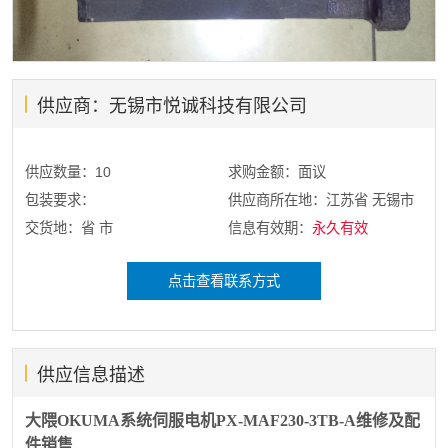
供应商：无锡市悦诚科技有限公司
供应数量：10
求购金额：面议
包装要求：
供应商所在地：江苏省 无锡市
交货地：省 市
信息有效期：
永久有效
点击查看联系方式
供应信息描述
大隈OKUMA系统伺服电机PX-MAF230-3TB-A维修及配
件销售