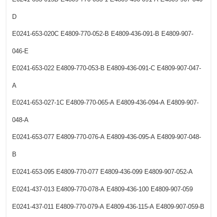
D
E0241-653-020C
E4809-770-052-B
E4809-436-091-B
E4809-907-
046-E
E0241-653-022
E4809-770-053-B
E4809-436-091-C
E4809-907-047-
A
E0241-653-027-1C
E4809-770-065-A
E4809-436-094-A
E4809-907-
048-A
E0241-653-077
E4809-770-076-A
E4809-436-095-A
E4809-907-048-
B
E0241-653-095
E4809-770-077
E4809-436-099
E4809-907-052-A
E0241-437-013
E4809-770-078-A
E4809-436-100
E4809-907-059
E0241-437-011
E4809-770-079-A
E4809-436-115-A
E4809-907-059-B